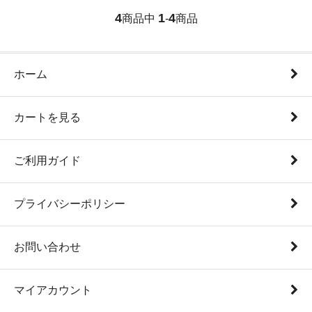
4
1
4
商品中
-
商品
ホーム
カートを見る
ご利用ガイド
プライバシーポリシー
お問い合わせ
マイアカウント