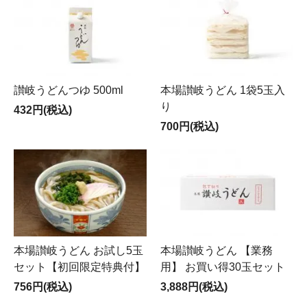
讃岐うどんつゆ 500ml
本場讃岐うどん 1袋5玉入
り
432円(税込)
700円(税込)
本場讃岐うどん お試し5玉
本場讃岐うどん 【業務
セット【初回限定特典付】
用】 お買い得30玉セット
756円(税込)
3,888円(税込)