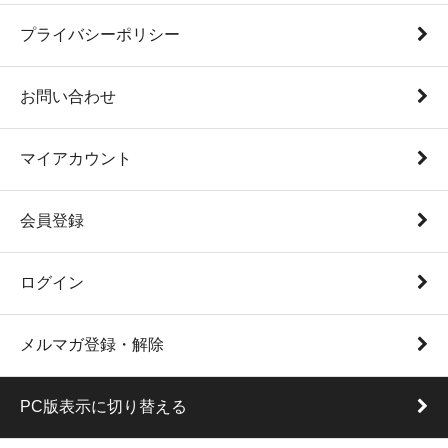
プライバシーポリシー
お問い合わせ
マイアカウント
会員登録
ログイン
メルマガ登録・解除
PC版表示に切り替える