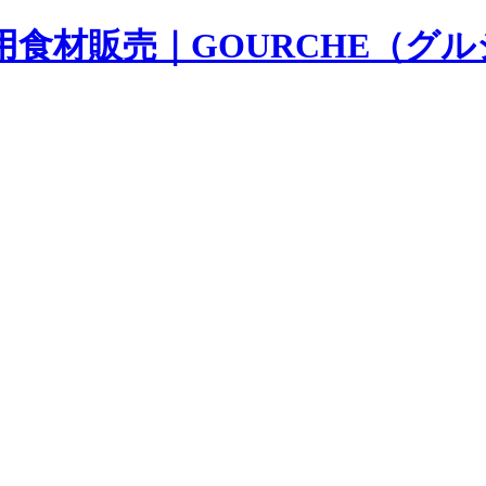
用食材販売｜GOURCHE（グ