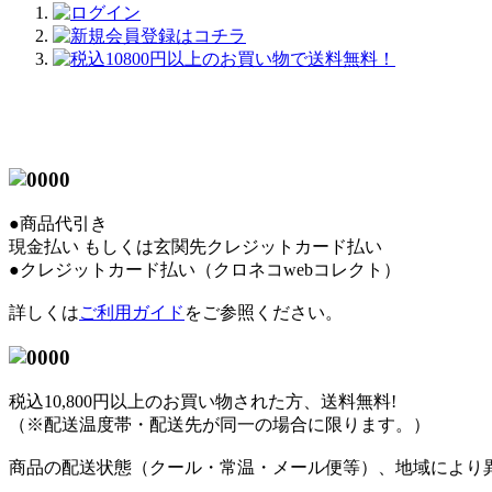
●商品代引き
現金払い もしくは玄関先クレジットカード払い
●クレジットカード払い（クロネコwebコレクト）
詳しくは
ご利用ガイド
をご参照ください。
税込10,800円以上のお買い物された方、送料無料!
（※配送温度帯・配送先が同一の場合に限ります。）
商品の配送状態（クール・常温・メール便等）、地域により