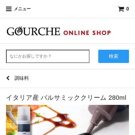
0
メニュー
検索
調味料
イタリア産 バルサミッククリーム 280ml