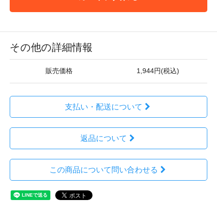
その他の詳細情報
販売価格
1,944円(税込)
支払い・配送について
返品について
この商品について問い合わせる