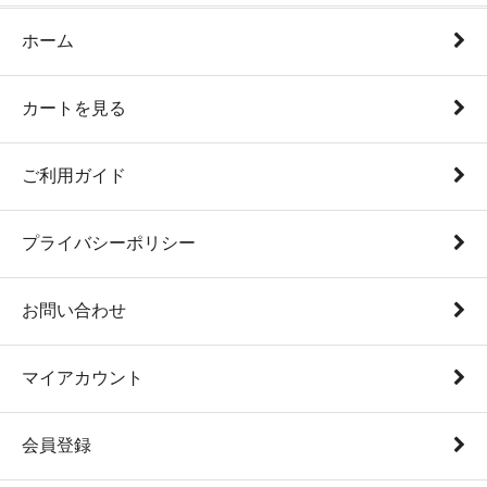
ホーム
カートを見る
ご利用ガイド
プライバシーポリシー
お問い合わせ
マイアカウント
会員登録