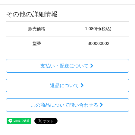
その他の詳細情報
販売価格
1,080円(税込)
型番
B00000002
支払い・配送について
返品について
この商品について問い合わせる