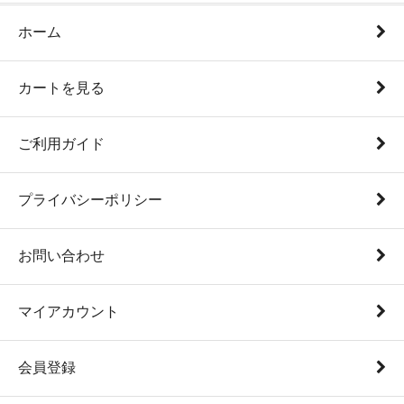
ホーム
カートを見る
ご利用ガイド
プライバシーポリシー
お問い合わせ
マイアカウント
会員登録